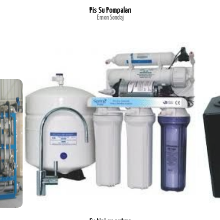
Pis Su Pompaları
Emon Sondaj