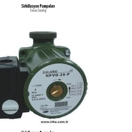
Sirkülasyon Pompaları
Emon Sondaj