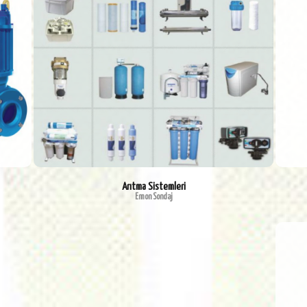
Arıtma Sistemleri
Emon Sondaj